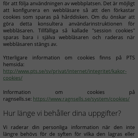
för att följa användningen av webbplatsen. Det är möjligt
att konfigurera en webbläsare så att den förkastar
cookies som sparas på hårddisken. Om du önskar att
göra detta konsultera användarinstruktionen för
webbläsaren. Tillfälliga så kallade "session cookies"
sparas bara i själva webbläsaren och raderas när
webbläsaren stängs av.
Ytterligare information om cookies finns på PTS
hemsida:
http://www.pts.se/sv/privat/internet/integritet/kakor-
cookies/
Information om cookies på
ragnsells.se:
https://www.ragnsells.se/system/cookies/
Hur länge vi behåller dina uppgifter?
Vi raderar din personliga information när den inte
längre behövs för de syften för vilka den lagras eller