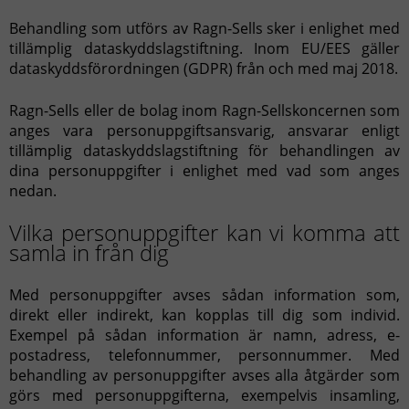
Behandling som utförs av Ragn-Sells sker i enlighet med
tillämplig dataskyddslagstiftning. Inom EU/EES gäller
dataskyddsförordningen (GDPR) från och med maj 2018.
Ragn-Sells eller de bolag inom Ragn-Sellskoncernen som
anges vara personuppgiftsansvarig, ansvarar enligt
tillämplig dataskyddslagstiftning för behandlingen av
dina personuppgifter i enlighet med vad som anges
nedan.
Vilka personuppgifter kan vi komma att
samla in från dig
Med personuppgifter avses sådan information som,
direkt eller indirekt, kan kopplas till dig som individ.
Exempel på sådan information är namn, adress, e-
postadress, telefonnummer, personnummer. Med
behandling av personuppgifter avses alla åtgärder som
görs med personuppgifterna, exempelvis insamling,