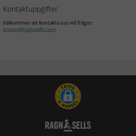
Kontaktuppgifter
Välkommen att kontakta oss vid frågor:
privacy@ragnsells.com