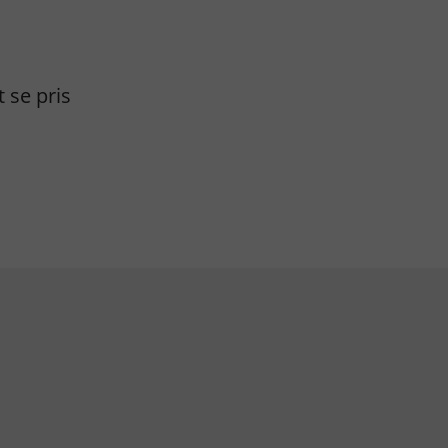
 se pris