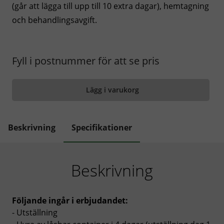
(går att lägga till upp till 10 extra dagar), hemtagning
och behandlingsavgift.
Fyll i postnummer för att se pris
Lägg i varukorg
Beskrivning
Specifikationer
Beskrivning
Följande ingår i erbjudandet:
- Utställning